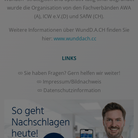
wurde die Organisation von den Fachverbänden AWA
(A), ICW e.V.(D) und SAfW (CH).
Weitere Informationen über WundD.A.CH finden Sie
hier:
www.wunddach.cc
LINKS
Sie haben Fragen? Gern helfen wir weiter!
Impressum/Bildnachweis
Datenschutzinformation