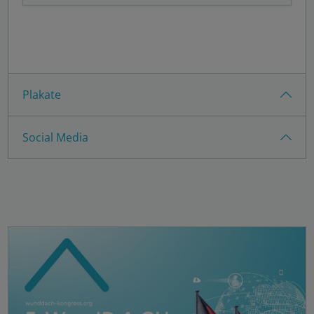
Plakate
Social Media