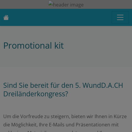
Promotional kit
Sind Sie bereit für den 5. WundD.A.CH
Dreiländerkongress?
Um die Vorfreude zu steigern, bieten wir Ihnen in Kürze
die Möglichkeit, Ihre E-Mails und Präsentationen mit